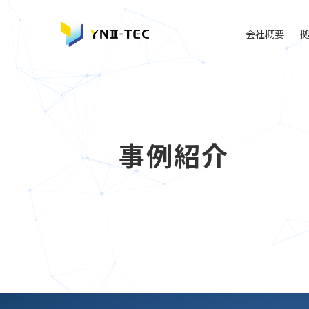
会社概要
事例紹介