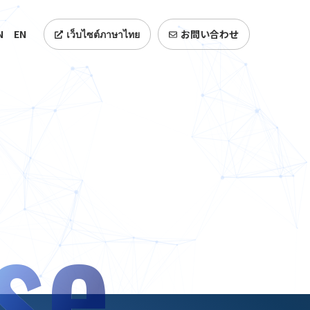
N
EN
เว็บไซต์ภาษาไทย
お問い合わせ
se