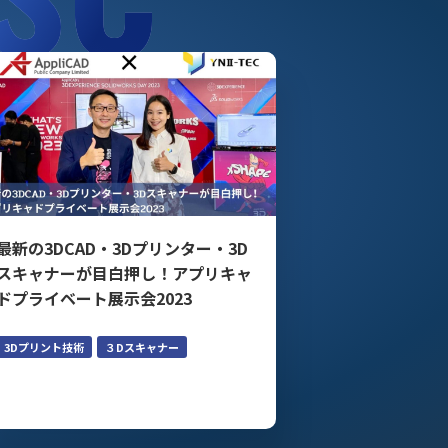
最新の3DCAD・3Dプリンター・3D
スキャナーが目白押し！アプリキャ
ドプライベート展示会2023
3Dプリント技術
３Dスキャナー