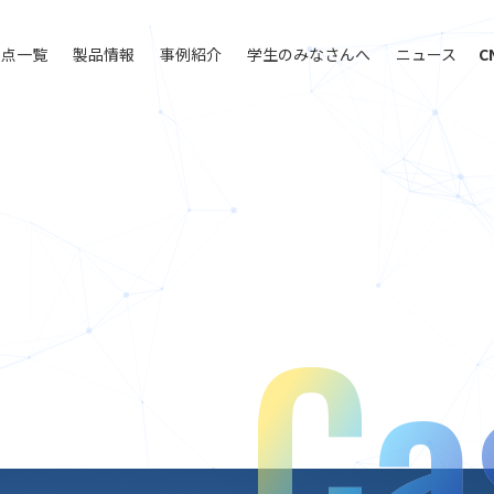
拠点一覧
製品情報
事例紹介
学生のみなさんへ
ニュース
C
Ca