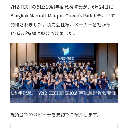
YN2-TECHの創立10周年記念祝賀会が、6月24日に
Bangkok Marriott Marquis Queen’s Parkホテルにて
開催されました。協力会社様、メーカー各社から
150名が祝福に駆けつけました。
祝賀会でのスピーチを要約でご紹介します。