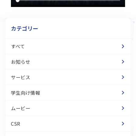
カテゴリー
すべて
お知らせ
サービス
学生向け情報
ムービー
CSR