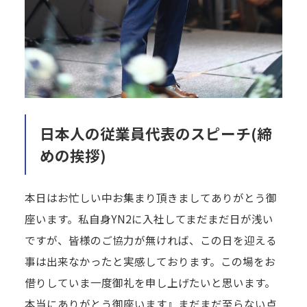
日本人の従業員代表のスピーチ(締
めの挨拶)
本日はお忙しい中お集まり頂きましてありがとう御
座います。私自身YN2に入社してまだまだ日が浅い
ですが、皆様のご協力が無ければ、この日を迎える
事は出来なかったと実感しております。この場をお
借りしていま一度御礼を申し上げたいと思います。
本当にありがとう御座います』まだまだ至らない点