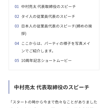
中村亮太 代表取締役のスピーチ
タイ人の従業員代表のスピーチ
日本人の従業員代表のスピーチ(締めの挨
拶)
ここからは、パーティの様子を写真メイ
ンでご紹介します。
10周年記念ショートムービー
中村亮太 代表取締役のスピーチ
「スタートの時から今まで色々なことがありました