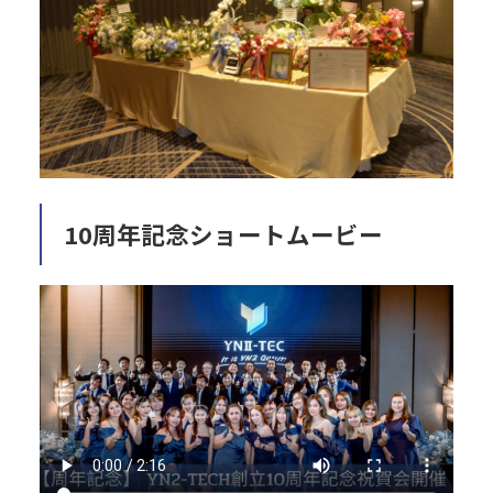
10周年記念ショートムービー