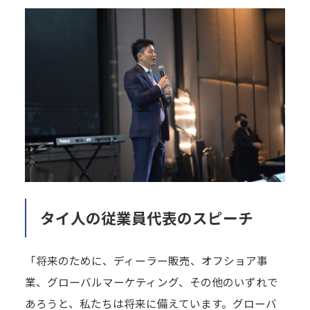
タイ人の従業員代表のスピーチ
「将来のために、ディーラー販売、オフショア事
業、グローバルマーケティング、その他のいずれで
あろうと、私たちは将来に備えています。グローバ