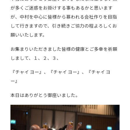
が多くご迷惑をお掛けする事もあるかと思います
が、中村を中心に皆様から慕われる会社作りを目指
して行きますので、引き続きご協力の程よろしくお
願いいたします。
お集まりいただきました皆様の健康とご多幸を祈願
しまして、１、２、３、
『チャイ ヨー』、『チャイ ヨー』、『チャイ ヨ
ー』
本日はありがとう御座いました。