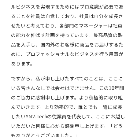
ルビジネスを実現するためにはプロ意識が必要であ
ることを社員は自覚しており、社員は自分を成長さ
せたいと考えており、各部門のマネージャーは社員
の能力を伸ばす計画を持っています。最高品質の製
品を入手し、国内外のお客様に商品をお届けするた
めに、プロフェッショナルなビジネスを行う用意が
あります。
ですから、私が申し上げたすべてのことは、ここに
いる皆さんなしでは会社はできません。この10年間
のご協力に感謝申し上げます。より積極的に取り組
んでいきます。より効率的で、誰とでも一緒に成長
したいYN2-Techの従業員を代表して、ここにお越し
いただいた皆様に心から感謝申し上げます。「どう
もありがとうございました。」