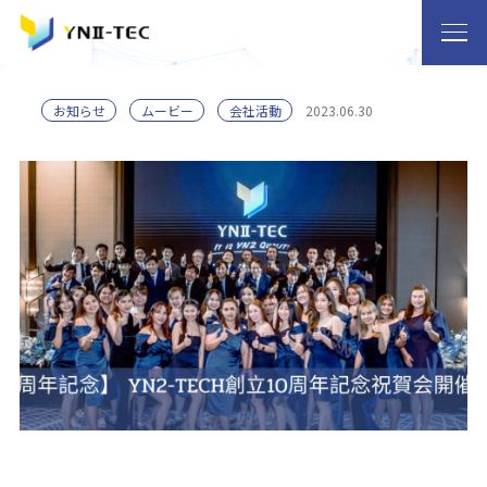
お知らせ
ムービー
会社活動
2023.06.30