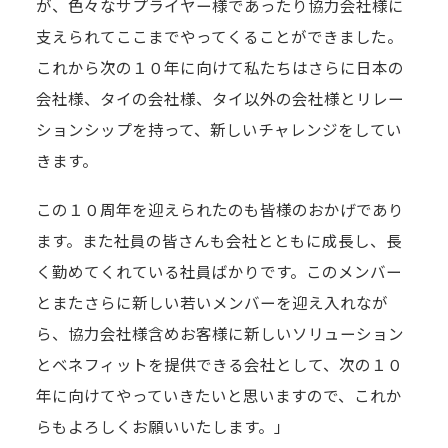
が、色々なサプライヤー様であったり協力会社様に
支えられてここまでやってくることができました。
これから次の１０年に向けて私たちはさらに日本の
会社様、タイの会社様、タイ以外の会社様とリレー
ションシップを持って、新しいチャレンジをしてい
きます。
この１０周年を迎えられたのも皆様のおかげであり
ます。また社員の皆さんも会社とともに成長し、長
く勤めてくれている社員ばかりです。このメンバー
とまたさらに新しい若いメンバーを迎え入れなが
ら、協力会社様含めお客様に新しいソリューション
とベネフィットを提供できる会社として、次の１０
年に向けてやっていきたいと思いますので、これか
らもよろしくお願いいたします。」