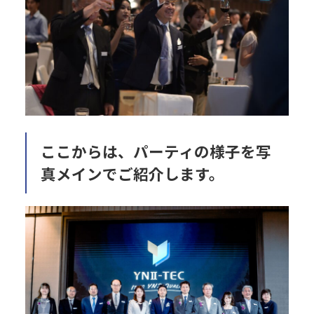
ここからは、パーティの様子を写
真メインでご紹介します。