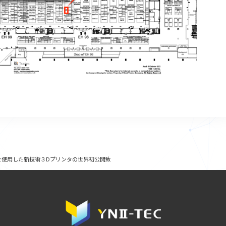
ットを使用した新技術３Dプリンタの世界初公開致