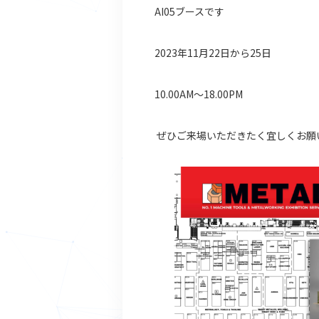
AI05ブースです
2023年11月22日から25日
10.00AM〜18.00PM
ぜひご来場いただきたく宜しくお願