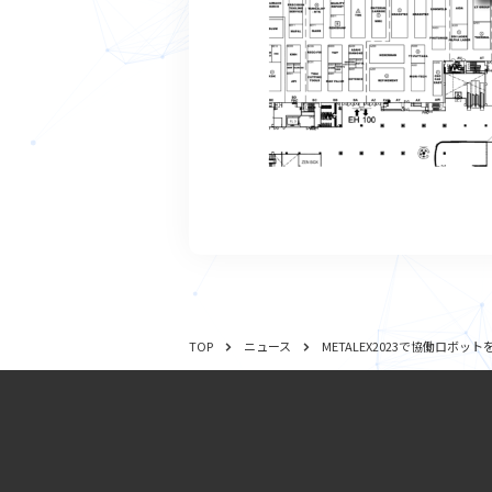
METALEX2023で協働ロボ
TOP
ニュース