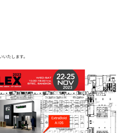
いいたします。