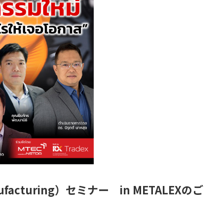
nufacturing）セミナー in METALEXのご