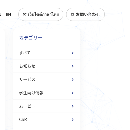
N
EN
เว็บไซต์ภาษาไทย
お問い合わせ
カテゴリー
すべて
お知らせ
サービス
学生向け情報
ムービー
CSR