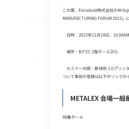
この度、Extrabold株式会社のMr.Yuji
MANUFACTURING FORUM 20
日時：2023年11月24日、10.00AM
場所：BITEC 2階ホール203、
セミナー内容：新技術３Dプリンタ
ついて事前の登録は以下のリンクか
METALEX 会場一
98番ホール