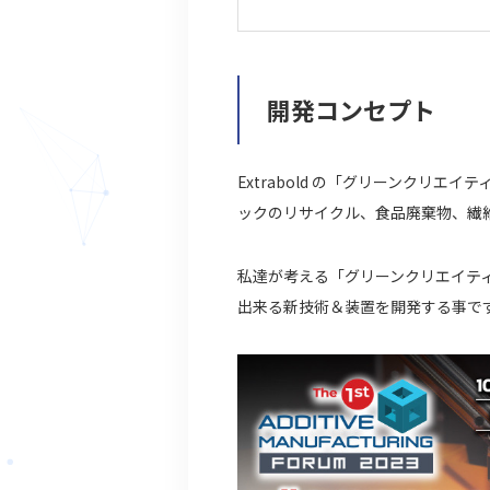
開発コンセプト
Extrabold の「グリーンクリ
ックのリサイクル、食品廃棄物、繊
私達が考える「グリーンクリエイテ
出来る新技術＆装置を開発する事で