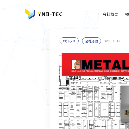
会社概要
お知らせ
会社活動
2023.11.18