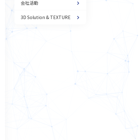
会社活動
3D Solution & TEXTURE