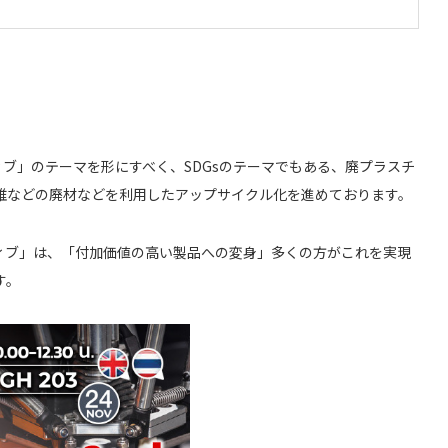
エイティブ」のテーマを形にすべく、SDGsのテーマでもある、廃プラスチ
維などの廃材などを利用したアップサイクル化を進めております。
ィブ」は、「付加価値の高い製品への変身」多くの方がこれを実現
す。