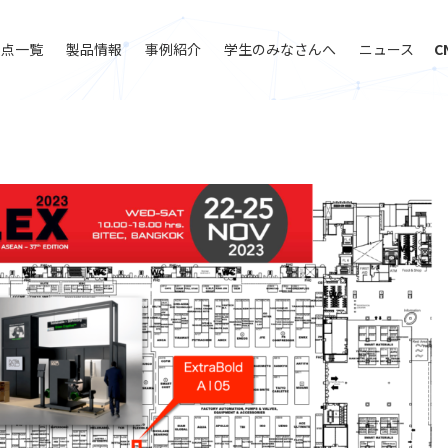
拠点一覧
製品情報
事例紹介
学生のみなさんへ
ニュース
C