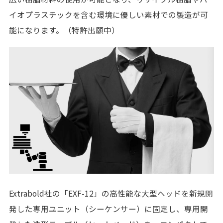
イオプラスチックを含む環境に優しい素材での製造が可
能になります。（特許出願中）
Extrabold社の「EXF-12」の高性能な大型ヘッドを新規開
発した専用ユニット（シーケンサー）に固定し、専用開