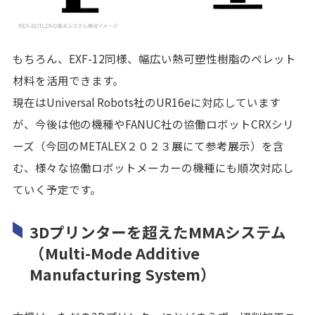
もちろん、EXF-12同様、幅広い熱可塑性樹脂のペレット
材料を活用できます。
現在はUniversal Robots社のUR16eに対応しています
が、今後は他の機種やFANUC社の協働ロボットCRXシリ
ーズ（今回のMETALEX２０２３展にて参考展示）を含
む、様々な協働ロボットメーカーの機種にも順次対応し
ていく予定です。
3Dプリンターを超えたMMAシステム
（Multi-Mode Additive
Manufacturing System）