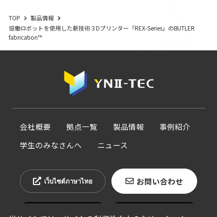
TOP
製品情報
協働ロボットを使用した新技術３Dプリンター「REX-Series」のBUTLER
fabrication™
会社概要
拠点一覧
製品情報
事例紹介
学生のみなさんへ
ニュース
お問い合わせ
เว็บไซต์ภาษาไทย
CN
EN