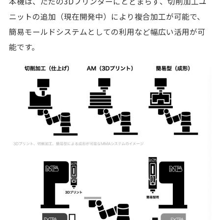
本機は、ただの3Dプリンターにとどまらず、切削加工ユ
ニットの追加（現在開発中）により複合加工が可能で、
簡易モールドシステムとしての利用など幅広い活用が可
能です。