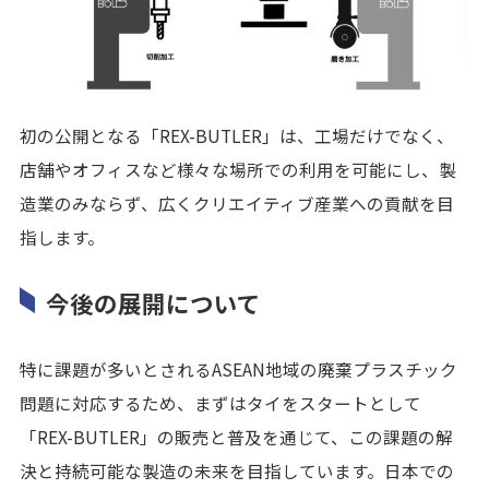
初の公開となる「REX-BUTLER」は、工場だけでなく、
店舗やオフィスなど様々な場所での利用を可能にし、製
造業のみならず、広くクリエイティブ産業への貢献を目
指します。
今後の展開について
特に課題が多いとされるASEAN地域の廃棄プラスチック
問題に対応するため、まずはタイをスタートとして
「REX-BUTLER」の販売と普及を通じて、この課題の解
決と持続可能な製造の未来を目指しています。日本での