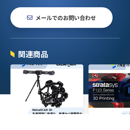
メールでのお問い合わせ
関連商品