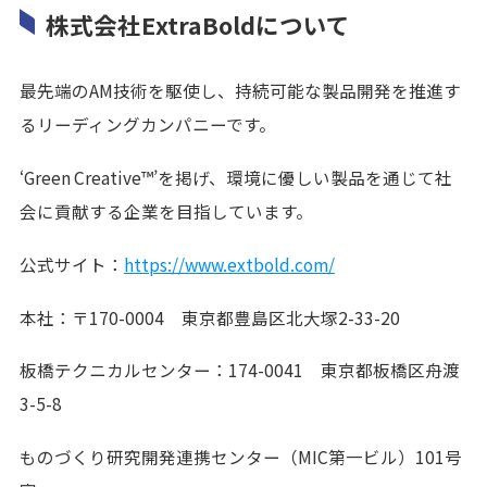
株式会社ExtraBoldについて
最先端のAM技術を駆使し、持続可能な製品開発を推進す
るリーディングカンパニーです。
‘Green Creative™’を掲げ、環境に優しい製品を通じて社
会に貢献する企業を目指しています。
公式サイト：
https://www.extbold.com/
本社：〒170-0004 東京都豊島区北大塚2-33-20
板橋テクニカルセンター：174-0041 東京都板橋区舟渡
3-5-8
ものづくり研究開発連携センター（MIC第一ビル）101号