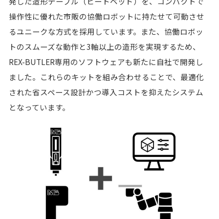
発した造形テーブル（ヒートベッド）を、コンパクトで
操作性に優れた市販の協働ロボットに持たせて可動させ
るユニークな方式を採用しています。また、協働ロボッ
トのスムーズな動作と3軸以上の造形を実現するため、
REX-BUTLER専用のソフトウェアも新たに自社で開発し
ました。これらのキットを組み合わせることで、最適化
された省スペース設計かつ導入コストを抑えたシステム
となっています。