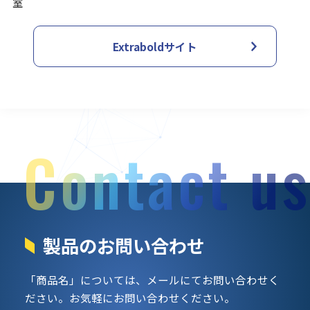
室
Extraboldサイト
Contact us
製品のお問い合わせ
「商品名」については、メールにてお問い合わせく
ださい。
お気軽にお問い合わせください。