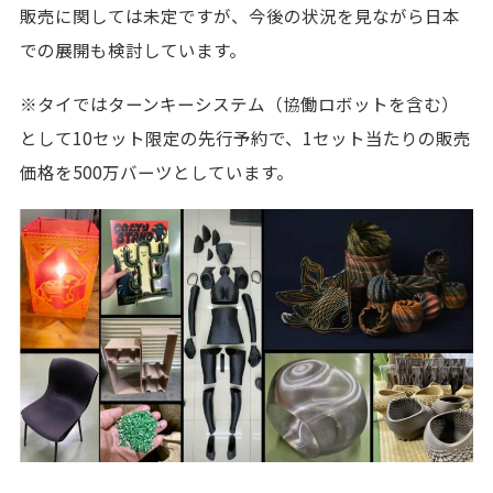
販売に関しては未定ですが、今後の状況を見ながら日本
での展開も検討しています。
※タイではターンキーシステム（協働ロボットを含む）
として10セット限定の先行予約で、1セット当たりの販売
価格を500万バーツとしています。